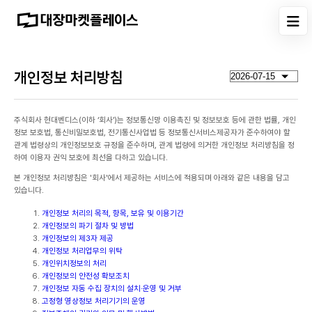
개인정보 처리방침
주식회사 현대벤디스(이하 ‘회사’)는 정보통신망 이용촉진 및 정보보호 등에 관한 법률, 개인
정보 보호법, 통신비밀보호법, 전기통신사업법 등 정보통신서비스제공자가 준수하여야 할
관계 법령상의 개인정보보호 규정을 준수하며, 관계 법령에 의거한 개인정보 처리방침을 정
하여 이용자 권익 보호에 최선을 다하고 있습니다.
본 개인정보 처리방침은 '회사'에서 제공하는 서비스에 적용되며 아래와 같은 내용을 담고
있습니다.
개인정보 처리의 목적, 항목, 보유 및 이용기간
개인정보의 파기 절차 및 방법
개인정보의 제3자 제공
개인정보 처리업무의 위탁
개인위치정보의 처리
개인정보의 안전성 확보조치
개인정보 자동 수집 장치의 설치·운영 및 거부
고정형 영상정보 처리기기의 운영