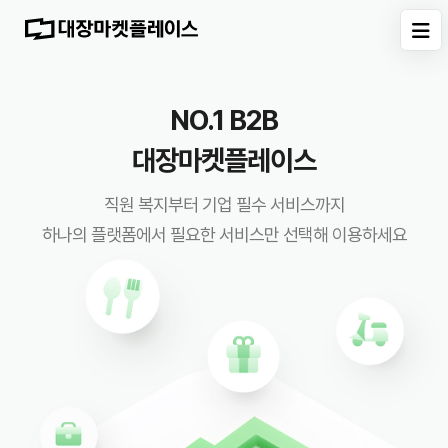
NO.1 B2B
NO.1 B2B
대장마켓플레이스
대장마켓플레이스
직원 복지부터 기업 필수 서비스까지
직원 복지부터 기업 필수 서비스까지
하나의 플랫폼에서 필요한 서비스만 선택해 이용하세요
하나의 플랫폼에서 필요한 서비스만 선택해 이용하세요