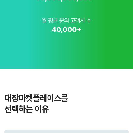
월 평균 문의 고객사 수
40,000
+
대장마켓플레이스를
선택하는 이유