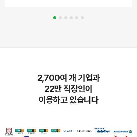
2,700
여 개 기업과
22
만 직장인이
이용하고 있습니다