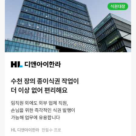
식권대장
수천 장의 종이식권 작업이
더 이상 없어 편리해요
임직원 외에도 외부 업체 직원,
손님을 위한 즉각적인 식권 발행이
가능해 업무에 유용합니다
HL 디앤아이한라
한필수 프로