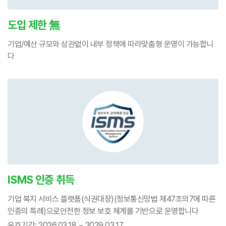
도입 제한 無
기업/예산 규모와 상관없이 내부 정책에 따라
맞춤형 운영이 가능합니
다
ISMS 인증 취득
기업 복지 서비스 플랫폼(식권대장)
(정보통신망법 제47조의7에 따른
인증의 특례)으로
안전한 정보 보호 체계를 기반으로 운영합니다
유효기간: 2026.03.18 ~ 2029.03.17