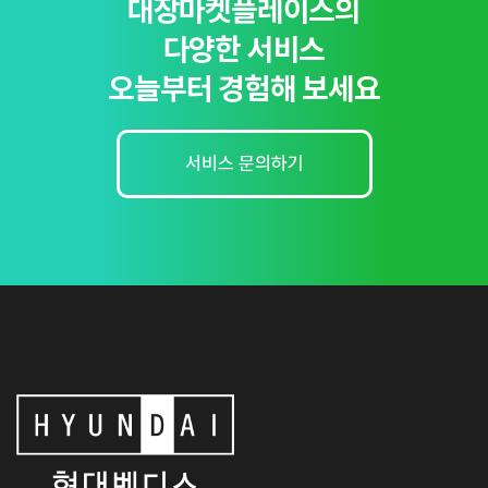
대장마켓플레이스의
다양한 서비스
오늘부터 경험해 보세요
서비스 문의하기