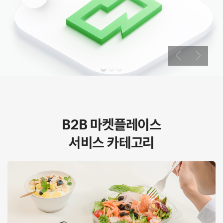
B2B 마켓플레이스
서비스 카테고리