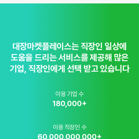
대장마켓플레이스는 직장인 일상에
도움을 드리는 서비스를 제공해
많은
기업, 직장인에게 선택 받고 있습니다
이용 기업 수
180,000
+
이용 직장인 수
60,000,000,000
+