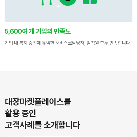
5,600
여 개 기업의 만족도
기업 내 복지 증진에 유익한 서비스로
담당자, 임직원 모두 만족합니다
대장마켓플레이스를
활용 중인
고객사례를 소개합니다