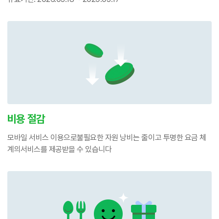
비용 절감
모바일 서비스 이용으로
불필요한 자원 낭비는 줄이고 투명한 요금 체
계의
서비스를 제공받을 수 있습니다