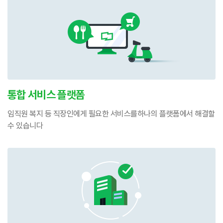
통합 서비스 플랫폼
임직원 복지 등 직장인에게 필요한 서비스를
하나의 플랫폼에서 해결할
수 있습니다