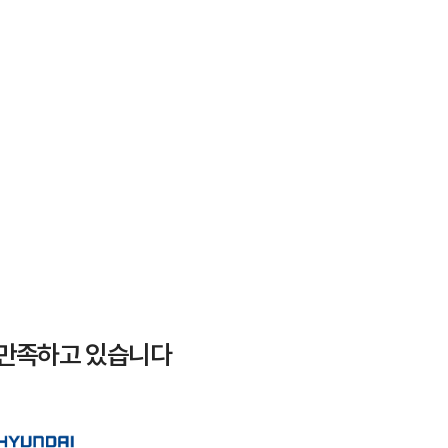
 만족하고 있습니다