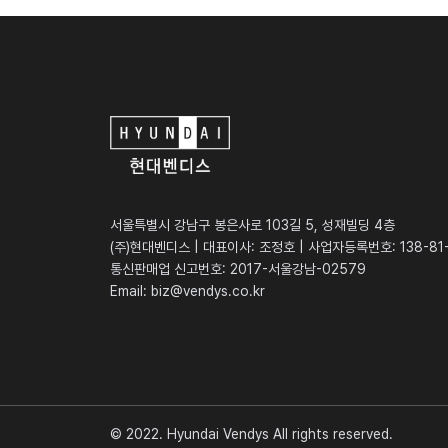
서울특별시 강남구 봉은사로 103길 5, 성재빌딩 4층
(주)현대벤디스 | 대표이사: 조정호 | 사업자등록번호: 138-81
통신판매업 신고번호: 2017-서울강남-02579
Email:
biz@vendys.co.kr
© 2022. Hyundai Vendys All rights reserved.