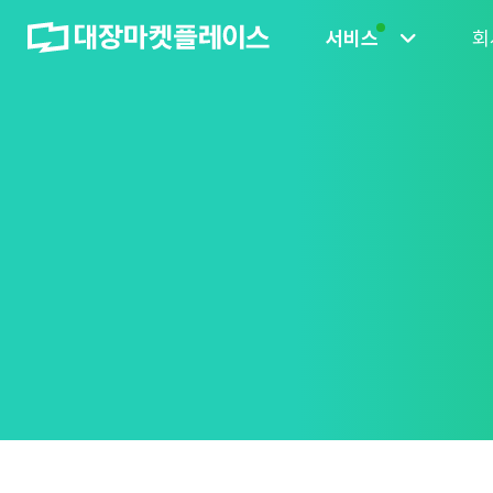
서비스
회