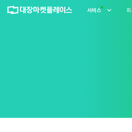
서비스
회