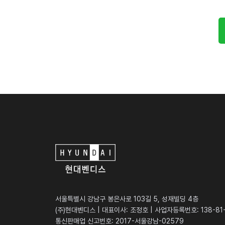
서울특별시 강남구 봉은사로 103길 5, 성재빌딩 4층
(주)현대벤디스 | 대표이사: 조정호 | 사업자등록번호: 138-81
통신판매업 신고번호: 2017-서울강남-02579