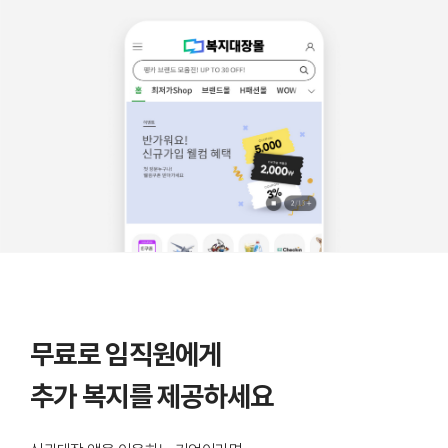
무료로 임직원에게
추가 복지를 제공하세요