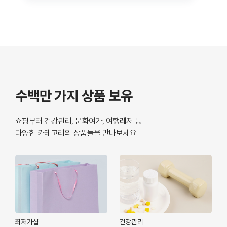
수백만 가지 상품 보유
쇼핑부터 건강관리, 문화여가, 여행레저 등
다양한 카테고리의 상품들을 만나보세요
최저가샵
건강관리