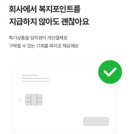
회사에서 복지포인트를
지급하지 않아도 괜찮아요
특가상품을 임직원이 개인결제로
구매할 수 있는 기회를 복지로 제공해요