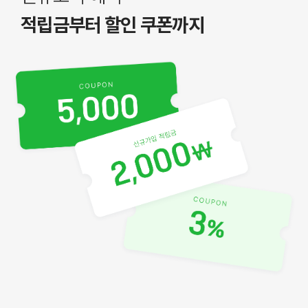
적립금부터 할인 쿠폰까지