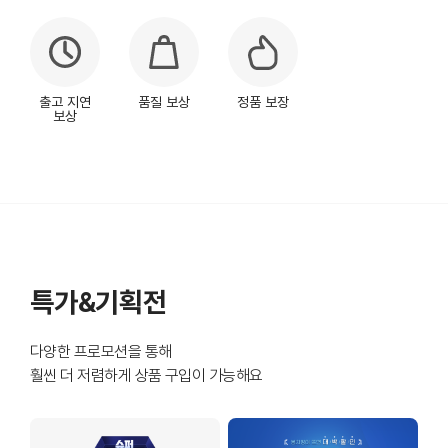
출고 지연
품질 보상
정품 보장
보상
특가&기획전
다양한 프로모션을 통해
훨씬 더 저렴하게 상품 구입이 가능해요