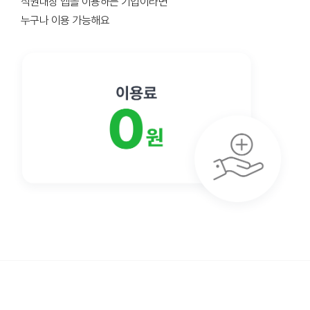
식권대장 앱을 이용하는 기업이라면
누구나 이용 가능해요