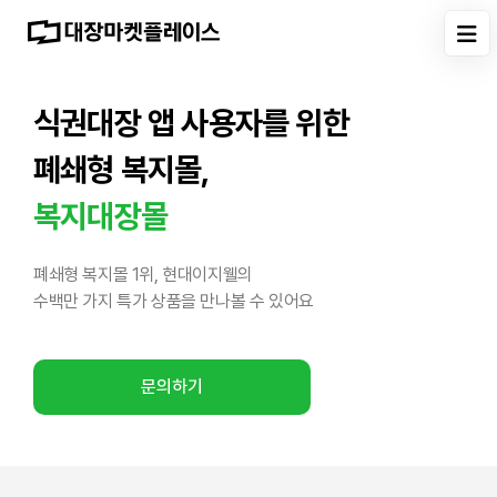
식권대장 앱 사용자를 위한
폐쇄형 복지몰,
복지대장몰
폐쇄형 복지몰 1위, 현대이지웰의
수백만 가지 특가 상품을 만나볼 수 있어요
문의하기