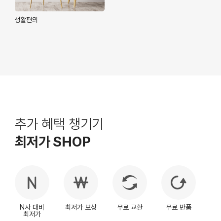
생활편의
추가 혜택 챙기기
최저가 SHOP
N사 대비
최저가 보상
무료 교환
무료 반품
최저가