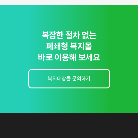
복잡한 절차 없는
폐쇄형 복지몰
바로 이용해 보세요
복지대장몰 문의하기