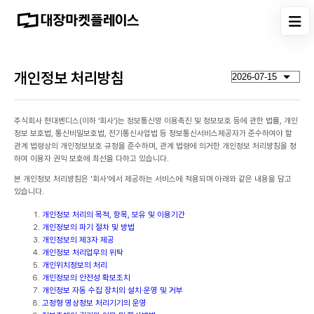
개인정보 처리방침
주식회사 현대벤디스(이하 ‘회사’)는 정보통신망 이용촉진 및 정보보호 등에 관한 법률, 개인
정보 보호법, 통신비밀보호법, 전기통신사업법 등 정보통신서비스제공자가 준수하여야 할
관계 법령상의 개인정보보호 규정을 준수하며, 관계 법령에 의거한 개인정보 처리방침을 정
하여 이용자 권익 보호에 최선을 다하고 있습니다.
본 개인정보 처리방침은 '회사'에서 제공하는 서비스에 적용되며 아래와 같은 내용을 담고
있습니다.
개인정보 처리의 목적, 항목, 보유 및 이용기간
개인정보의 파기 절차 및 방법
개인정보의 제3자 제공
개인정보 처리업무의 위탁
개인위치정보의 처리
개인정보의 안전성 확보조치
개인정보 자동 수집 장치의 설치·운영 및 거부
고정형 영상정보 처리기기의 운영